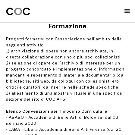
Formazione
Progetti formativi con l’associazione nell’ambito delle
seguenti attività:
1) archiviazione di opere non ancora archiviate, in
diretta collaborazione con uno o più soci collezionisti;
2) selezione di opere dell’archivio di interesse per un
progetto concordato e implementazione di informazioni
mancanti e reperimento di materiale documentario (da
biblioteche, siti web, da colloqui con collezionisti e/o
critici e curatori) da inserire nelle schede specifiche;
3) allestimento di una mostra virtuale in una specifica
sezione del sito di COC APS.
Elenco Convenzioni per Tirocinio Curriculare
• ABABO - Accademia di Belle Arti di Bologna (dal 03
gennaio 2020)
• LABA - Libera Accademia di Belle Arti Firenze (dal 20