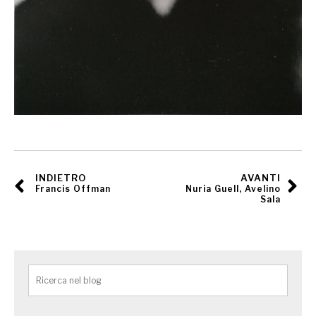
INDIETRO
AVANTI
Francis Offman
Nuria Guell, Avelino
Sala