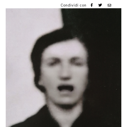
Condividi con