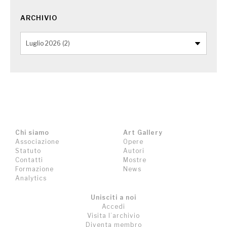
ARCHIVIO
Chi siamo
Art Gallery
Associazione
Opere
Statuto
Autori
Contatti
Mostre
Formazione
News
Analytics
Unisciti a noi
Accedi
Visita l’archivio
Diventa membro