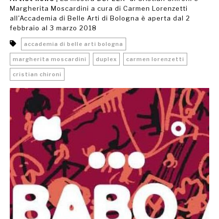
Margherita Moscardini a cura di Carmen Lorenzetti
all'Accademia di Belle Arti di Bologna è aperta dal 2
febbraio al 3 marzo 2018
accademia di belle arti bologna
margherita moscardini
duplex
carmen lorenzetti
cristian chironi