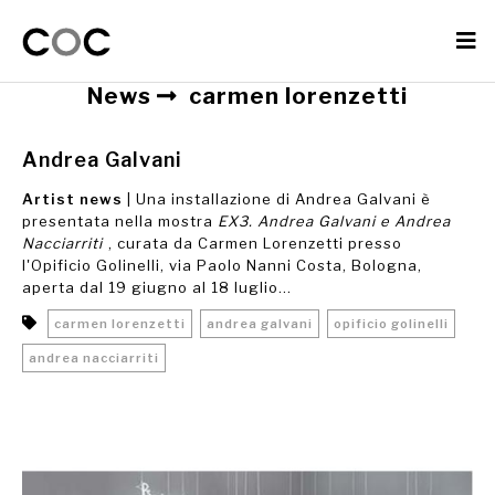
News
carmen lorenzetti
Andrea Galvani
Artist news
| Una installazione di Andrea Galvani è
presentata nella mostra
EX3. Andrea Galvani e Andrea
Nacciarriti
, curata da Carmen Lorenzetti presso
l'Opificio Golinelli, via Paolo Nanni Costa, Bologna,
aperta dal 19 giugno al 18 luglio...
carmen lorenzetti
andrea galvani
opificio golinelli
andrea nacciarriti