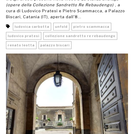
(opere della Collezione Sandretto Re Rebaudengo)
, a
cura di Ludovico Pratesi e Pietro Scammacca, a Palazzo
Biscari, Catania (IT), aperta dall'8...
ludovica carbotta
unfold
pietro scammacca
ludovico pratesi
collezione sandretto re rebaudengo
renato leotta
palazzo biscari