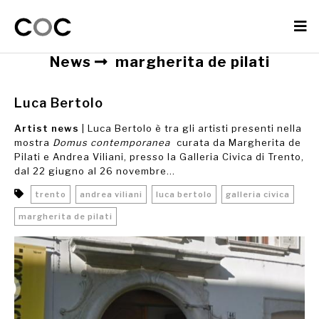
News
margherita de pilati
Luca Bertolo
Artist news
| Luca Bertolo è tra gli artisti presenti nella
mostra
Domus contemporanea
curata da Margherita de
Pilati e Andrea Viliani, presso la Galleria Civica di Trento,
dal 22 giugno al 26 novembre...
trento
andrea viliani
luca bertolo
galleria civica
margherita de pilati