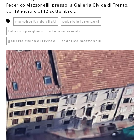
Federico Mazzonelli, presso la Galleria Civica di Trento,
dal 19 giugno al 12 settembre...
margherita de pilati
gabriele lorenzoni
fabrizio perghem
stefano arienti
galleria civica di trento
federico mazzonelli