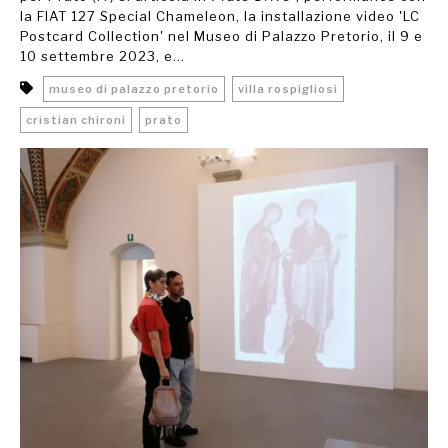
la FIAT 127 Special Chameleon, la installazione video 'LC
Postcard Collection' nel Museo di Palazzo Pretorio, il 9 e
10 settembre 2023, e...
museo di palazzo pretorio
villa rospigliosi
cristian chironi
prato