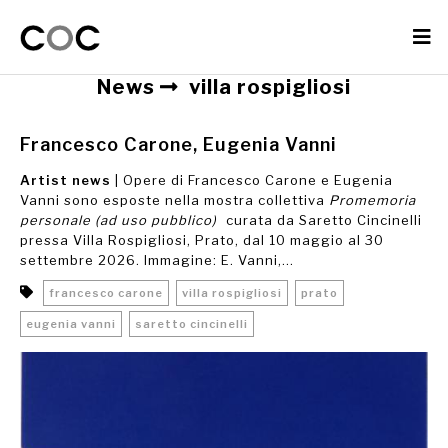
News
villa rospigliosi
Francesco Carone, Eugenia Vanni
Artist news
| Opere di Francesco Carone e Eugenia
Vanni sono esposte nella mostra collettiva
Promemoria
personale (ad uso pubblico)
curata da Saretto Cincinelli
pressa Villa Rospigliosi, Prato, dal 10 maggio al 30
settembre 2026. Immagine: E. Vanni,...
francesco carone
villa rospigliosi
prato
eugenia vanni
saretto cincinelli