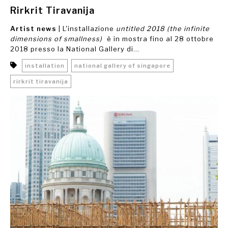
Rirkrit Tiravanija
Artist news
| L'installazione
untitled 2018 (the infinite
dimensions of smallness)
è in mostra fino al 28 ottobre
2018 presso la National Gallery di...
installation
national gallery of singapore
rirkrit tiravanija