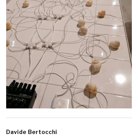
Davide Bertocchi