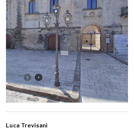
Luca Trevisani